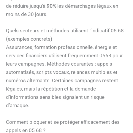
de réduire jusqu’à
90%
les démarchages légaux en
moins de 30 jours.
Quels secteurs et méthodes utilisent l’indicatif 05 68
(exemples concrets)
Assurances, formation professionnelle, énergie et
services financiers utilisent fréquemment 0568 pour
leurs campagnes. Méthodes courantes : appels
automatisés, scripts vocaux, relances multiples et
numéros alternants. Certaines campagnes restent
légales, mais la répétition et la demande
d’informations sensibles signalent un risque
d’arnaque.
Comment bloquer et se protéger efficacement des
appels en 05 68 ?