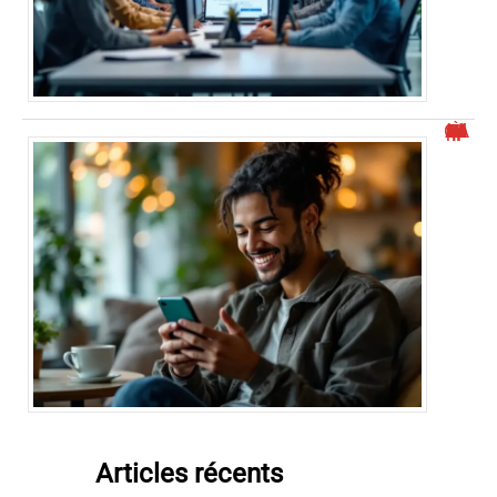
À quel GAFAM WhatsApp appartient-il ?
Articles récents