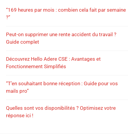
“169 heures par mois : combien cela fait par semaine
?”
Peut-on supprimer une rente accident du travail ?
Guide complet
Découvrez Hello Adere CSE : Avantages et
Fonctionnement Simplifiés
“T’en souhaitant bonne réception : Guide pour vos
mails pro”
Quelles sont vos disponibilités ? Optimisez votre
réponse ici !