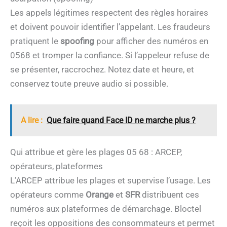
Les appels légitimes respectent des règles horaires
et doivent pouvoir identifier l’appelant. Les fraudeurs
pratiquent le
spoofing
pour afficher des numéros en
0568 et tromper la confiance. Si l’appeleur refuse de
se présenter, raccrochez. Notez date et heure, et
conservez toute preuve audio si possible.
A lire :
Que faire quand Face ID ne marche plus ?
Qui attribue et gère les plages 05 68 : ARCEP,
opérateurs, plateformes
L’ARCEP attribue les plages et supervise l’usage. Les
opérateurs comme
Orange
et
SFR
distribuent ces
numéros aux plateformes de démarchage. Bloctel
reçoit les oppositions des consommateurs et permet