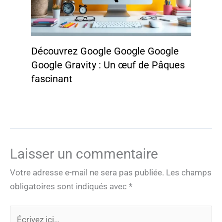
Découvrez Google Google Google
Google Gravity : Un œuf de Pâques
fascinant
Laisser un commentaire
Votre adresse e-mail ne sera pas publiée.
Les champs
obligatoires sont indiqués avec
*
Écrivez