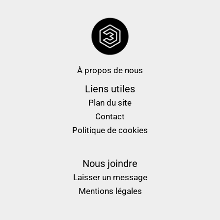
À propos de nous
Liens utiles
Plan du site
Contact
Politique de cookies
Nous joindre
Laisser un message
Mentions légales