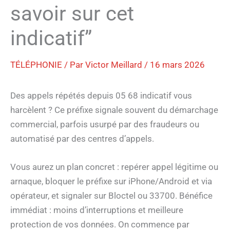
savoir sur cet
indicatif”
TÉLÉPHONIE
/ Par
Victor Meillard
/
16 mars 2026
Des appels répétés depuis 05 68 indicatif vous
harcèlent ? Ce préfixe signale souvent du démarchage
commercial, parfois usurpé par des fraudeurs ou
automatisé par des centres d’appels.
Vous aurez un plan concret : repérer appel légitime ou
arnaque, bloquer le préfixe sur iPhone/Android et via
opérateur, et signaler sur Bloctel ou 33700. Bénéfice
immédiat : moins d’interruptions et meilleure
protection de vos données. On commence par