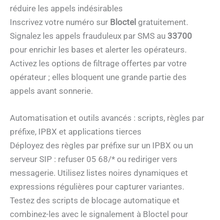
réduire les appels indésirables
Inscrivez votre numéro sur
Bloctel
gratuitement.
Signalez les appels frauduleux par SMS au
33700
pour enrichir les bases et alerter les opérateurs.
Activez les options de filtrage offertes par votre
opérateur ; elles bloquent une grande partie des
appels avant sonnerie.
Automatisation et outils avancés : scripts, règles par
préfixe, IPBX et applications tierces
Déployez des règles par préfixe sur un IPBX ou un
serveur SIP : refuser 05 68/* ou rediriger vers
messagerie. Utilisez listes noires dynamiques et
expressions régulières pour capturer variantes.
Testez des scripts de blocage automatique et
combinez-les avec le signalement à Bloctel pour