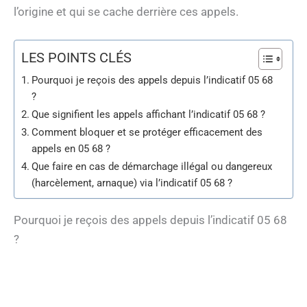
l’origine et qui se cache derrière ces appels.
LES POINTS CLÉS
Pourquoi je reçois des appels depuis l’indicatif 05 68
?
Que signifient les appels affichant l’indicatif 05 68 ?
Comment bloquer et se protéger efficacement des
appels en 05 68 ?
Que faire en cas de démarchage illégal ou dangereux
(harcèlement, arnaque) via l’indicatif 05 68 ?
Pourquoi je reçois des appels depuis l’indicatif 05 68
?