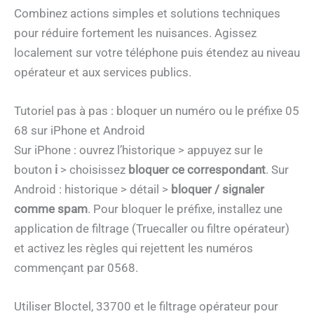
Combinez actions simples et solutions techniques
pour réduire fortement les nuisances. Agissez
localement sur votre téléphone puis étendez au niveau
opérateur et aux services publics.
Tutoriel pas à pas : bloquer un numéro ou le préfixe 05
68 sur iPhone et Android
Sur iPhone : ouvrez l’historique > appuyez sur le
bouton
i
> choisissez
bloquer ce correspondant
. Sur
Android : historique > détail >
bloquer / signaler
comme spam
. Pour bloquer le préfixe, installez une
application de filtrage (Truecaller ou filtre opérateur)
et activez les règles qui rejettent les numéros
commençant par 0568.
Utiliser Bloctel, 33700 et le filtrage opérateur pour