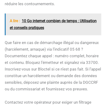
réduire les contournements.
A lire :
10 Go internet combien de temps : Utilisation
et conseils pratiques
Que faire en cas de démarchage illégal ou dangereux
(harcèlement, arnaque) via l’indicatif 05 68 ?
Documentez chaque appel : numéro complet, horaire
et contenu. Bloquez l’émetteur et signalez via 33700.
Inscrivez-vous sur Bloctel si ce n’est pas fait. Si l’appel
constitue un harcèlement ou demande des données
sensibles, déposez une plainte auprès de la DGCCRF
ou du commissariat et fournissez vos preuves.
Contactez votre opérateur pour exiger un filtrage