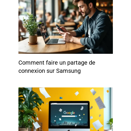
Comment faire un partage de
connexion sur Samsung