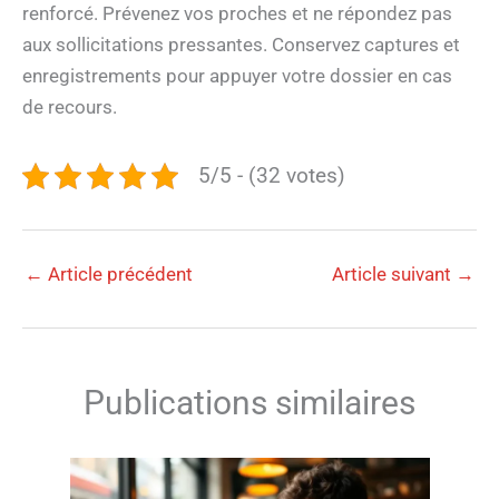
renforcé. Prévenez vos proches et ne répondez pas
aux sollicitations pressantes. Conservez captures et
enregistrements pour appuyer votre dossier en cas
de recours.
5/5 - (32 votes)
←
Article précédent
Article suivant
→
Publications similaires