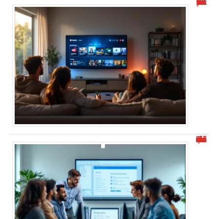
Wiflix nouvelle adresse : toutes les infos en juin 2025
Documentation de l’outil de déploiement Office