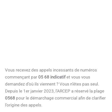
Vous recevez des appels incessants de numéros
commençant par
05 68 indicatif
et vous vous
demandez d’où ils viennent ? Vous n’êtes pas seul.
Depuis le 1er janvier 2023, l’ARCEP a réservé la plage
0568
pour le démarchage commercial afin de clarifier
l’origine des appels.