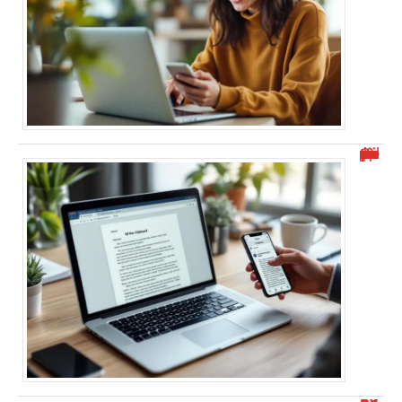
Où se trouve le presse-papier sur votre appareil ?