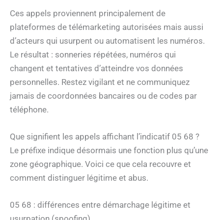
Ces appels proviennent principalement de
plateformes de télémarketing autorisées mais aussi
d’acteurs qui usurpent ou automatisent les numéros.
Le résultat : sonneries répétées, numéros qui
changent et tentatives d’atteindre vos données
personnelles. Restez vigilant et ne communiquez
jamais de coordonnées bancaires ou de codes par
téléphone.
Que signifient les appels affichant l’indicatif 05 68 ?
Le préfixe indique désormais une fonction plus qu’une
zone géographique. Voici ce que cela recouvre et
comment distinguer légitime et abus.
05 68 : différences entre démarchage légitime et
usurpation (spoofing)