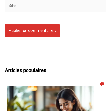
Site
Articles populaires
Comment activer la facebook connection automatique facilement