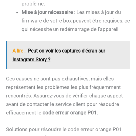
problème.
Mise à jour nécessaire
: Les mises à jour du
firmware de votre box peuvent être requises, ce
qui nécessite un redémarrage de l’appareil.
A lire :
Peut-on voir les captures d'écran sur
Instagram Story ?
Ces causes ne sont pas exhaustives, mais elles
représentent les problèmes les plus fréquemment
rencontrés. Assurez-vous de vérifier chaque aspect
avant de contacter le service client pour résoudre
efficacement le
code erreur orange P01
.
Solutions pour résoudre le code erreur orange P01