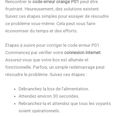
Rencontrer le
code erreur orange P01
peut être
frustrant. Heureusement, des solutions existent.
Suivez ces étapes simples pour essayer de résoudre
ce problème vous-même. Cela peut vous faire
économiser du temps et des efforts.
Étapes à suivre pour corriger le code erreur P01
Commencez par vérifier votre
connexion internet
.
Assurez-vous que votre box est allumée et
fonctionnelle. Parfois, un simple redémarrage peut
résoudre le problème. Suivez ces étapes :
Débranchez la box de l’alimentation.
Attendez environ 30 secondes.
Rebranchez-la et attendez que tous les voyants
soient opérationnels.