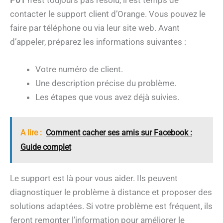
P01
n’est toujours pas résolu, il est temps de
contacter le support client d’Orange. Vous pouvez le
faire par téléphone ou via leur site web. Avant
d’appeler, préparez les informations suivantes :
Votre numéro de client.
Une description précise du problème.
Les étapes que vous avez déjà suivies.
A lire :
Comment cacher ses amis sur Facebook :
Guide complet
Le support est là pour vous aider. Ils peuvent
diagnostiquer le problème à distance et proposer des
solutions adaptées. Si votre problème est fréquent, ils
feront remonter l’information pour améliorer le