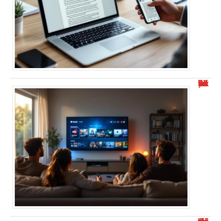
Wiflix nouvelle adresse : toutes les infos en juin 2025