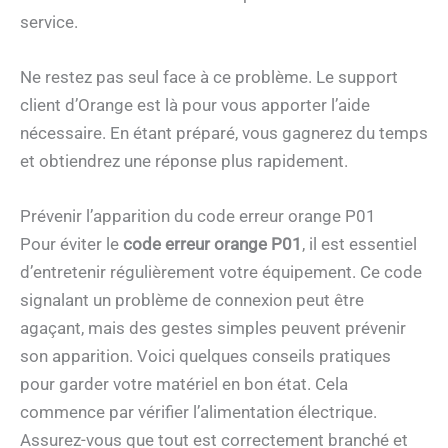
service.
Ne restez pas seul face à ce problème. Le support
client d’Orange est là pour vous apporter l’aide
nécessaire. En étant préparé, vous gagnerez du temps
et obtiendrez une réponse plus rapidement.
Prévenir l’apparition du code erreur orange P01
Pour éviter le
code erreur orange P01
, il est essentiel
d’entretenir régulièrement votre équipement. Ce code
signalant un problème de connexion peut être
agaçant, mais des gestes simples peuvent prévenir
son apparition. Voici quelques conseils pratiques
pour garder votre matériel en bon état. Cela
commence par vérifier l’alimentation électrique.
Assurez-vous que tout est correctement branché et