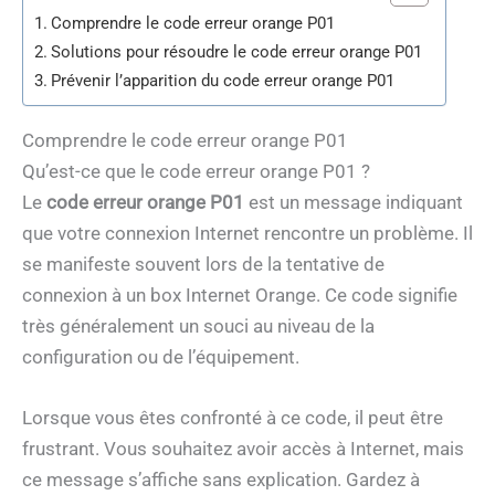
Comprendre le code erreur orange P01
Solutions pour résoudre le code erreur orange P01
Prévenir l’apparition du code erreur orange P01
Comprendre le code erreur orange P01
Qu’est-ce que le code erreur orange P01 ?
Le
code erreur orange P01
est un message indiquant
que votre connexion Internet rencontre un problème. Il
se manifeste souvent lors de la tentative de
connexion à un box Internet Orange. Ce code signifie
très généralement un souci au niveau de la
configuration ou de l’équipement.
Lorsque vous êtes confronté à ce code, il peut être
frustrant. Vous souhaitez avoir accès à Internet, mais
ce message s’affiche sans explication. Gardez à