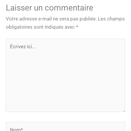
Laisser un commentaire
Votre adresse e-mail ne sera pas publiée.
Les champs
obligatoires sont indiqués avec
*
Écrivez
ici…
Nom*