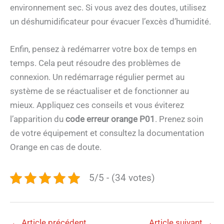
environnement sec. Si vous avez des doutes, utilisez
un déshumidificateur pour évacuer l’excès d’humidité.
Enfin, pensez à redémarrer votre box de temps en
temps. Cela peut résoudre des problèmes de
connexion. Un redémarrage régulier permet au
système de se réactualiser et de fonctionner au
mieux. Appliquez ces conseils et vous éviterez
l’apparition du
code erreur orange P01
. Prenez soin
de votre équipement et consultez la documentation
Orange en cas de doute.
5/5 - (34 votes)
←
Article précédent
Article suivant
→