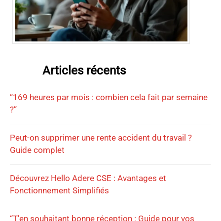
Articles récents
“169 heures par mois : combien cela fait par semaine
?”
Peut-on supprimer une rente accident du travail ?
Guide complet
Découvrez Hello Adere CSE : Avantages et
Fonctionnement Simplifiés
“T’en souhaitant bonne réception : Guide pour vos