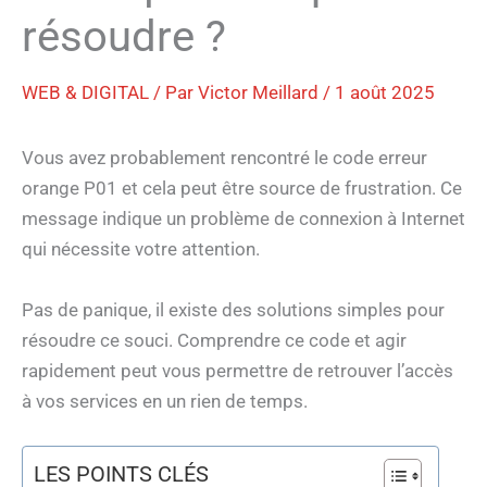
résoudre ?
WEB & DIGITAL
/ Par
Victor Meillard
/
1 août 2025
Vous avez probablement rencontré le code erreur
orange P01 et cela peut être source de frustration. Ce
message indique un problème de connexion à Internet
qui nécessite votre attention.
Pas de panique, il existe des solutions simples pour
résoudre ce souci. Comprendre ce code et agir
rapidement peut vous permettre de retrouver l’accès
à vos services en un rien de temps.
LES POINTS CLÉS