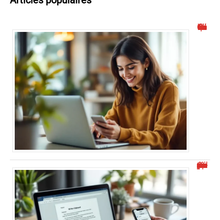
Articles populaires
Comment activer la facebook connection automatique facilement
Où se trouve le presse-papier sur votre appareil ?