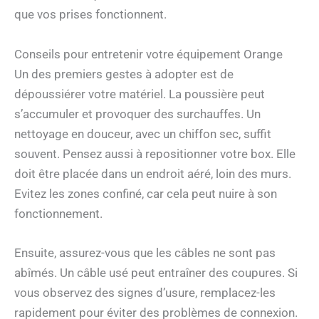
que vos prises fonctionnent.
Conseils pour entretenir votre équipement Orange
Un des premiers gestes à adopter est de
dépoussiérer votre matériel. La poussière peut
s’accumuler et provoquer des surchauffes. Un
nettoyage en douceur, avec un chiffon sec, suffit
souvent. Pensez aussi à repositionner votre box. Elle
doit être placée dans un endroit aéré, loin des murs.
Evitez les zones confiné, car cela peut nuire à son
fonctionnement.
Ensuite, assurez-vous que les câbles ne sont pas
abîmés. Un câble usé peut entraîner des coupures. Si
vous observez des signes d’usure, remplacez-les
rapidement pour éviter des problèmes de connexion.