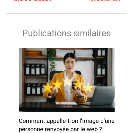
Publications similaires
Comment appelle-t-on l’image d’une
personne renvoyée par le web ?