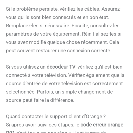
Si le problème persiste, vérifiez les câbles. Assurez-
vous qu’ils sont bien connectés et en bon état.
Remplacez-les si nécessaire. Ensuite, consultez les
paramètres de votre équipement. Réinitialisez-les si
vous avez modifié quelque chose récemment. Cela
peut souvent restaurer une connexion correcte.
Si vous utilisez un
décodeur TV
, vérifiez qu’il est bien
connecté à votre télévision. Vérifiez également que la
source d’entrée de votre télévision est correctement
sélectionnée. Parfois, un simple changement de
source peut faire la différence.
Quand contacter le support client d’Orange ?
Si après avoir suivi ces étapes, le
code erreur orange