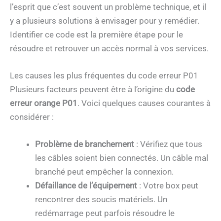
l’esprit que c’est souvent un problème technique, et il
y a plusieurs solutions à envisager pour y remédier.
Identifier ce code est la première étape pour le
résoudre et retrouver un accès normal à vos services.
Les causes les plus fréquentes du code erreur P01
Plusieurs facteurs peuvent être à l’origine du
code
erreur orange P01
. Voici quelques causes courantes à
considérer :
Problème de branchement
: Vérifiez que tous
les câbles soient bien connectés. Un câble mal
branché peut empêcher la connexion.
Défaillance de l’équipement
: Votre box peut
rencontrer des soucis matériels. Un
redémarrage peut parfois résoudre le