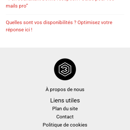
mails pro”
Quelles sont vos disponibilités ? Optimisez votre
réponse ici !
À propos de nous
Liens utiles
Plan du site
Contact
Politique de cookies