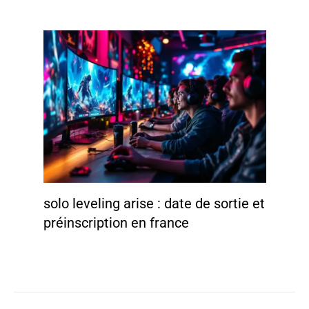
solo leveling arise : date de sortie et
préinscription en france