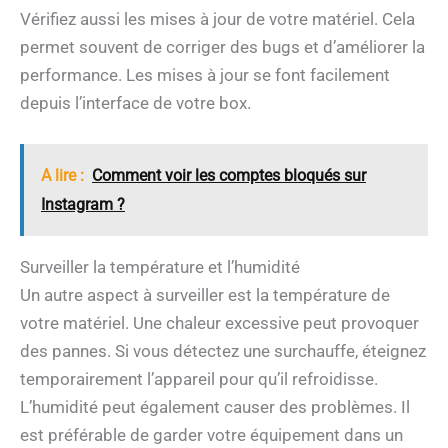
Vérifiez aussi les mises à jour de votre matériel. Cela
permet souvent de corriger des bugs et d’améliorer la
performance. Les mises à jour se font facilement
depuis l’interface de votre box.
A lire :
Comment voir les comptes bloqués sur
Instagram ?
Surveiller la température et l’humidité
Un autre aspect à surveiller est la température de
votre matériel. Une chaleur excessive peut provoquer
des pannes. Si vous détectez une surchauffe, éteignez
temporairement l’appareil pour qu’il refroidisse.
L’humidité peut également causer des problèmes. Il
est préférable de garder votre équipement dans un