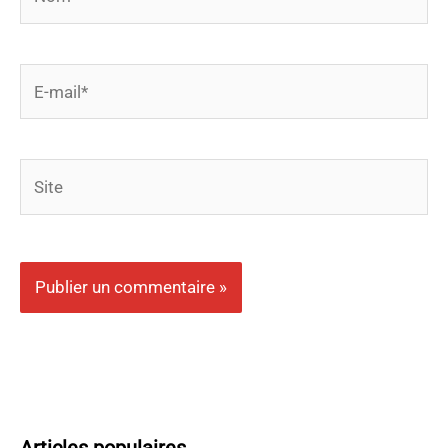
E-
mail*
Site