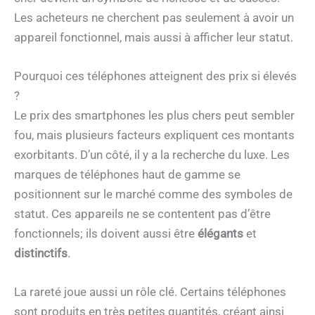
Les acheteurs ne cherchent pas seulement à avoir un
appareil fonctionnel, mais aussi à afficher leur statut.
Pourquoi ces téléphones atteignent des prix si élevés
?
Le prix des smartphones les plus chers peut sembler
fou, mais plusieurs facteurs expliquent ces montants
exorbitants. D’un côté, il y a la recherche du luxe. Les
marques de téléphones haut de gamme se
positionnent sur le marché comme des symboles de
statut. Ces appareils ne se contentent pas d’être
fonctionnels; ils doivent aussi être
élégants
et
distinctifs
.
La rareté joue aussi un rôle clé. Certains téléphones
sont produits en très petites quantités, créant ainsi