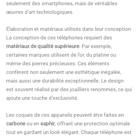
seulement des smartphones, mais de véritables
œuvres d’art technologiques.
Élaboration et matériaux utilisés dans leur conception
La conception de ces téléphones requiert des
matériaux de qualité supérieure
. Par exemple,
certaines marques utilisent de l’or, du platine ou
même des pierres précieuses. Ces éléments
confèrent non seulement une esthétique inégalée,
mais aussi une durabilité exceptionnelle. Le design
est souvent réalisé par des joailliers renommés, ce qui
ajoute une touche d’exclusivité.
Les coques de ces appareils peuvent être faites en
carbone
ou en
saphir
, offrant une protection optimale
tout en gardant un look élégant. Chaque téléphone est