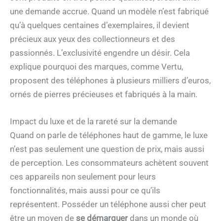
une demande accrue. Quand un modèle n’est fabriqué
qu’à quelques centaines d’exemplaires, il devient
précieux aux yeux des collectionneurs et des
passionnés. L’exclusivité engendre un désir. Cela
explique pourquoi des marques, comme Vertu,
proposent des téléphones à plusieurs milliers d’euros,
ornés de pierres précieuses et fabriqués à la main.
Impact du luxe et de la rareté sur la demande
Quand on parle de téléphones haut de gamme, le luxe
n’est pas seulement une question de prix, mais aussi
de perception. Les consommateurs achètent souvent
ces appareils non seulement pour leurs
fonctionnalités, mais aussi pour ce qu’ils
représentent. Posséder un téléphone aussi cher peut
être un moyen de
se démarquer
dans un monde où