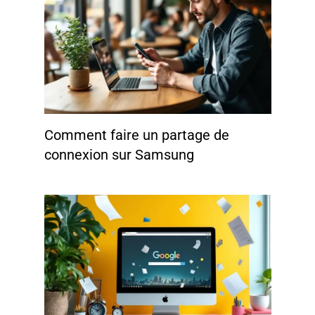
Comment faire un partage de
connexion sur Samsung