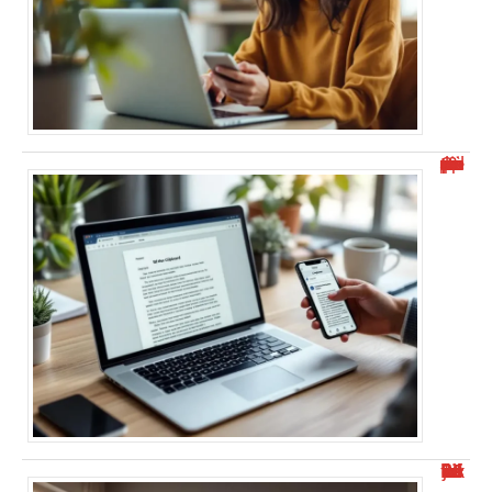
Où se trouve le presse-papier sur votre appareil ?
Wiflix nouvelle adresse : toutes les infos en juin 2025