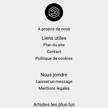
À propos de nous
Liens utiles
Plan du site
Contact
Politique de cookies
Nous joindre
Laisser un message
Mentions légales
Articles les plus lus