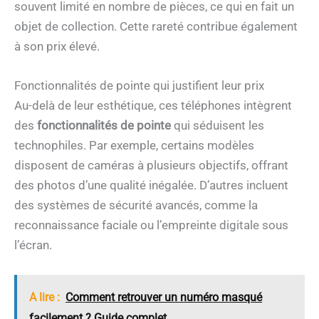
souvent limité en nombre de pièces, ce qui en fait un
objet de collection. Cette rareté contribue également
à son prix élevé.
Fonctionnalités de pointe qui justifient leur prix
Au-delà de leur esthétique, ces téléphones intègrent
des
fonctionnalités de pointe
qui séduisent les
technophiles. Par exemple, certains modèles
disposent de caméras à plusieurs objectifs, offrant
des photos d’une qualité inégalée. D’autres incluent
des systèmes de sécurité avancés, comme la
reconnaissance faciale ou l’empreinte digitale sous
l’écran.
A lire :
Comment retrouver un numéro masqué
facilement ? Guide complet