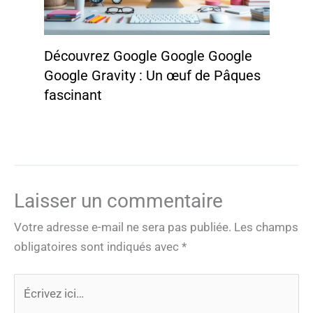
Découvrez Google Google Google
Google Gravity : Un œuf de Pâques
fascinant
Laisser un commentaire
Votre adresse e-mail ne sera pas publiée.
Les champs
obligatoires sont indiqués avec
*
Écrivez
ici…