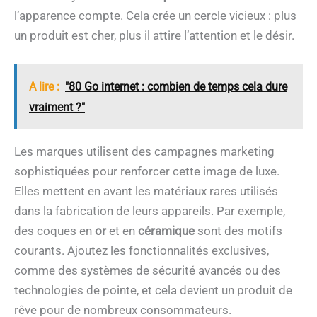
l’apparence compte. Cela crée un cercle vicieux : plus
un produit est cher, plus il attire l’attention et le désir.
A lire :
"80 Go internet : combien de temps cela dure
vraiment ?"
Les marques utilisent des campagnes marketing
sophistiquées pour renforcer cette image de luxe.
Elles mettent en avant les matériaux rares utilisés
dans la fabrication de leurs appareils. Par exemple,
des coques en
or
et en
céramique
sont des motifs
courants. Ajoutez les fonctionnalités exclusives,
comme des systèmes de sécurité avancés ou des
technologies de pointe, et cela devient un produit de
rêve pour de nombreux consommateurs.