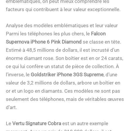
emblématiques, on peut mieux comprendre les
facteurs qui contribuent à leur valeur exceptionnelle.
Analyse des modèles emblématiques et leur valeur
Parmi les téléphones les plus chers, le
Falcon
Supernova iPhone 6 Pink Diamond
se classe en tête.
Estimé à 48,5 millions de dollars, il est incrusté d’un
énorme diamant rose. Son boîtier est en or 24 carats,
ce qui lui confère un statut de pièce de collection. À
l’inverse, le
Goldstriker iPhone 3GS Supreme
, d’une
valeur de 3,2 millions de dollars, arbore un boîtier en
or et un logo en diamants. Ces modèles ne sont pas
seulement des téléphones, mais de véritables œuvres
d’art.
Le
Vertu Signature Cobra
est un autre exemple