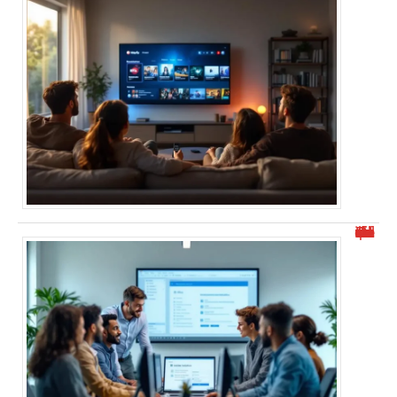
Documentation de l’outil de déploiement Office