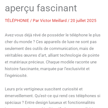
aperçu fascinant
TÉLÉPHONIE
/ Par
Victor Meillard
/
20 juillet 2025
Avez-vous déjà rêvé de posséder le téléphone le plus
cher du monde ? Ces appareils de luxe ne sont pas
seulement des outils de communication, mais de
véritables œuvres d’art, alliant technologie de pointe
et matériaux précieux. Chaque modèle raconte une
histoire fascinante, marquée par l’exclusivité et
l’ingéniosité.
Leurs prix vertigineux suscitent curiosité et
émerveillement. Qu’est-ce qui rend ces téléphones si
spéciaux ? Entre design luxueux et fonctionnalités