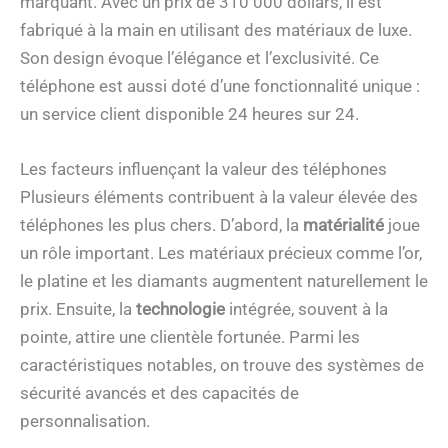
marquant. Avec un prix de 310 000 dollars, il est
fabriqué à la main en utilisant des matériaux de luxe.
Son design évoque l’élégance et l’exclusivité. Ce
téléphone est aussi doté d’une fonctionnalité unique :
un service client disponible 24 heures sur 24.
Les facteurs influençant la valeur des téléphones
Plusieurs éléments contribuent à la valeur élevée des
téléphones les plus chers. D’abord, la
matérialité
joue
un rôle important. Les matériaux précieux comme l’or,
le platine et les diamants augmentent naturellement le
prix. Ensuite, la
technologie
intégrée, souvent à la
pointe, attire une clientèle fortunée. Parmi les
caractéristiques notables, on trouve des systèmes de
sécurité avancés et des capacités de
personnalisation.