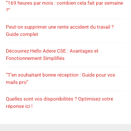
“169 heures par mois : combien cela fait par semaine
?”
Peut-on supprimer une rente accident du travail ?
Guide complet
Découvrez Hello Adere CSE : Avantages et
Fonctionnement Simplifiés
“T’en souhaitant bonne réception : Guide pour vos
mails pro”
Quelles sont vos disponibilités ? Optimisez votre
réponse ici !