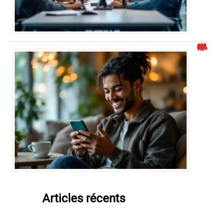
À quel GAFAM WhatsApp appartient-il ?
Articles récents