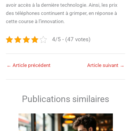
avoir accès à la dernière technologie. Ainsi, les prix
des téléphones continuent à grimper, en réponse à
cette course à l’innovation.
4/5 - (47 votes)
←
Article précédent
Article suivant
→
Publications similaires