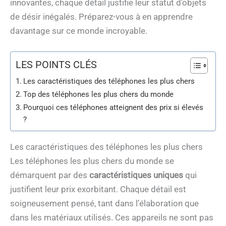
innovantes, chaque détail justifie leur statut d’objets
de désir inégalés. Préparez-vous à en apprendre
davantage sur ce monde incroyable.
LES POINTS CLÉS
Les caractéristiques des téléphones les plus chers
Top des téléphones les plus chers du monde
Pourquoi ces téléphones atteignent des prix si élevés
?
Les caractéristiques des téléphones les plus chers
Les téléphones les plus chers du monde se
démarquent par des
caractéristiques uniques
qui
justifient leur prix exorbitant. Chaque détail est
soigneusement pensé, tant dans l’élaboration que
dans les matériaux utilisés. Ces appareils ne sont pas