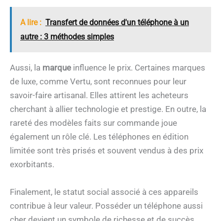
A lire :
Transfert de données d'un téléphone à un
autre : 3 méthodes simples
Aussi, la
marque
influence le prix. Certaines marques
de luxe, comme Vertu, sont reconnues pour leur
savoir-faire artisanal. Elles attirent les acheteurs
cherchant à allier technologie et prestige. En outre, la
rareté des modèles faits sur commande joue
également un rôle clé. Les téléphones en édition
limitée sont très prisés et souvent vendus à des prix
exorbitants.
Finalement, le statut social associé à ces appareils
contribue à leur valeur. Posséder un téléphone aussi
cher devient un symbole de richesse et de succès.