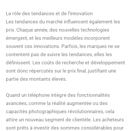
Le rôle des tendances et de l’innovation
Les tendances du marché influencent également les
prix. Chaque année, des nouvelles technologies
émergent, et les meilleurs modèles incorporent
souvent ces innovations. Parfois, les marques ne se
contentent pas de suivre les tendances, elles les
définissent. Les coûts de recherche et développement
sont donc répercutés sur le prix final, justifiant une
partie des montants élevés.
Quand un téléphone intègre des fonctionnalités
avancées, comme la réalité augmentée ou des
capacités photographiques révolutionnaires, cela
attire un nouveau segment de clientèle. Les acheteurs
sont prêts à investir des sommes considérables pour