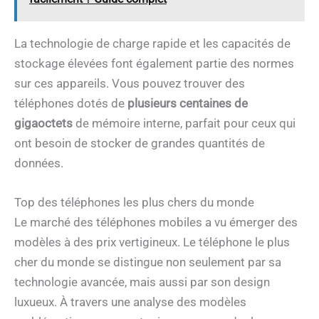
La technologie de charge rapide et les capacités de
stockage élevées font également partie des normes
sur ces appareils. Vous pouvez trouver des
téléphones dotés de
plusieurs centaines de
gigaoctets
de mémoire interne, parfait pour ceux qui
ont besoin de stocker de grandes quantités de
données.
Top des téléphones les plus chers du monde
Le marché des téléphones mobiles a vu émerger des
modèles à des prix vertigineux. Le téléphone le plus
cher du monde se distingue non seulement par sa
technologie avancée, mais aussi par son design
luxueux. À travers une analyse des modèles